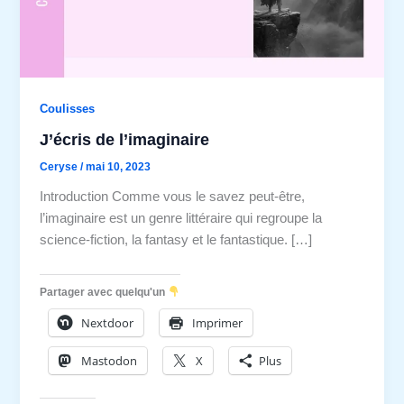
Coulisses
J’écris de l’imaginaire
Ceryse
/
mai 10, 2023
Introduction Comme vous le savez peut-être,
l’imaginaire est un genre littéraire qui regroupe la
science-fiction, la fantasy et le fantastique. […]
Partager avec quelqu'un
Nextdoor
Imprimer
Mastodon
X
Plus