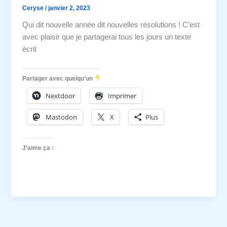
Ceryse
/
janvier 2, 2023
Qui dit nouvelle année dit nouvelles résolutions ! C’est
avec plaisir que je partagerai tous les jours un texte
écrit
Partager avec quelqu'un
Nextdoor
Imprimer
Mastodon
X
Plus
J’aime ça :