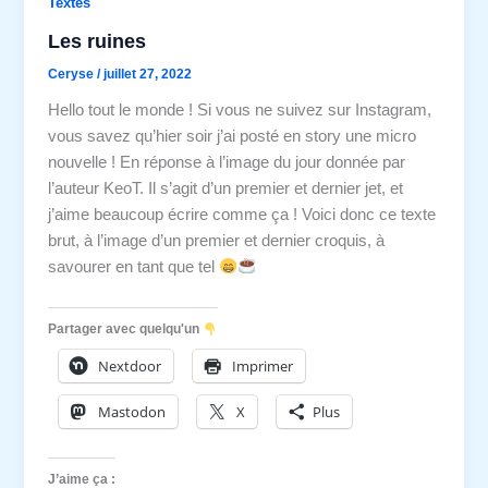
Textes
Les ruines
Ceryse
/
juillet 27, 2022
Hello tout le monde ! Si vous ne suivez sur Instagram,
vous savez qu’hier soir j’ai posté en story une micro
nouvelle ! En réponse à l’image du jour donnée par
l’auteur KeoT. Il s’agit d’un premier et dernier jet, et
j’aime beaucoup écrire comme ça ! Voici donc ce texte
brut, à l’image d’un premier et dernier croquis, à
savourer en tant que tel
Partager avec quelqu'un
Nextdoor
Imprimer
Mastodon
X
Plus
J’aime ça :