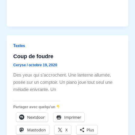
Textes
Coup de foudre
Ceryse
/
octobre 19, 2020
Des yeux qui s’accrochent. Une lanterne allumée,
posée sur un comptoir. Un piano joue tout seul une
mélodie enivrante. Un
Partager avec quelqu'un
Nextdoor
Imprimer
Mastodon
X
Plus