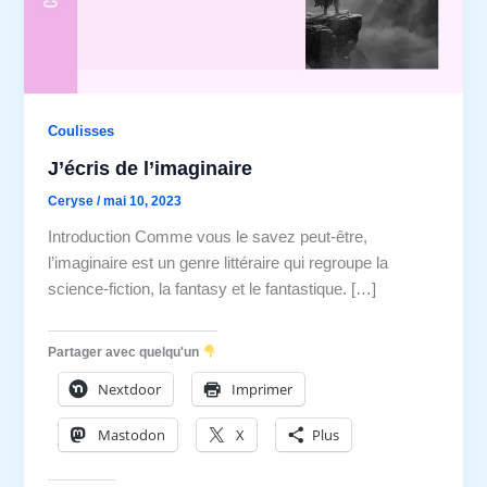
Coulisses
J’écris de l’imaginaire
Ceryse
/
mai 10, 2023
Introduction Comme vous le savez peut-être,
l’imaginaire est un genre littéraire qui regroupe la
science-fiction, la fantasy et le fantastique. […]
Partager avec quelqu'un
Nextdoor
Imprimer
Mastodon
X
Plus