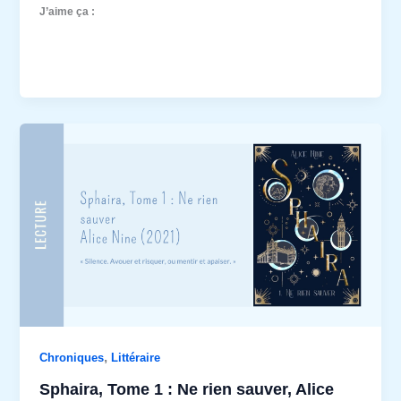
J’aime ça :
,
Chroniques
Littéraire
Sphaira, Tome 1 : Ne rien sauver, Alice