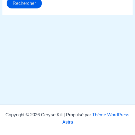
Copyright © 2026 Ceryse Kill | Propulsé par
Thème WordPress
Astra