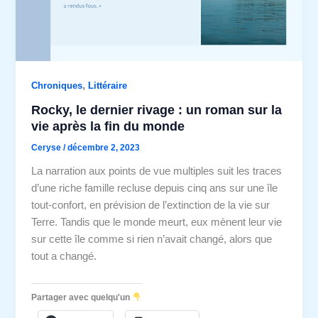
,
Chroniques
Littéraire
Rocky, le dernier rivage : un roman sur la
vie après la fin du monde
Ceryse
/
décembre 2, 2023
La narration aux points de vue multiples suit les traces
d’une riche famille recluse depuis cinq ans sur une île
tout-confort, en prévision de l’extinction de la vie sur
Terre. Tandis que le monde meurt, eux mènent leur vie
sur cette île comme si rien n’avait changé, alors que
tout a changé.
Partager avec quelqu'un