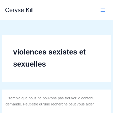
Aller
Ceryse Kill
au
contenu
violences sexistes et
sexuelles
Il semble que nous ne pouvons pas trouver le contenu
demandé. Peut-être qu’une recherche peut vous aider.