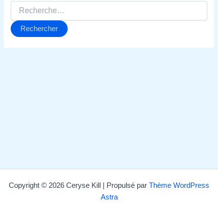
Rechercher :
Copyright © 2026 Ceryse Kill | Propulsé par
Thème WordPress
Astra