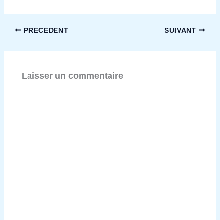
PRÉCÉDENT
SUIVANT
Laisser un commentaire