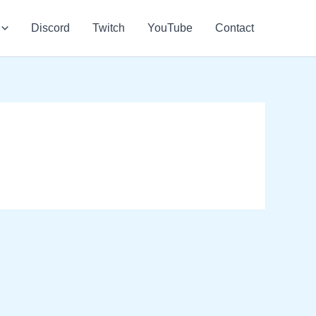
Discord
Twitch
YouTube
Contact