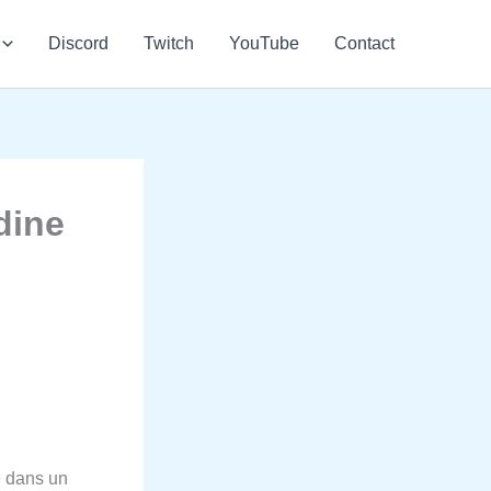
Discord
Twitch
YouTube
Contact
dine
e dans un