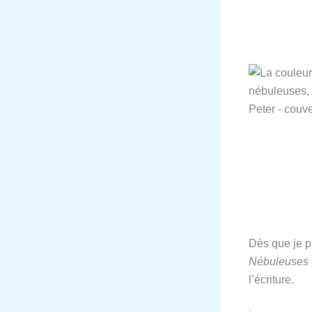
Dès que je p
Nébuleuses
l’écriture.