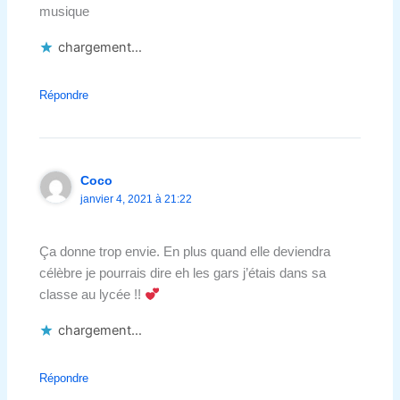
musique
chargement…
Répondre
Coco
janvier 4, 2021 à 21:22
Ça donne trop envie. En plus quand elle deviendra
célèbre je pourrais dire eh les gars j’étais dans sa
classe au lycée !!
chargement…
Répondre