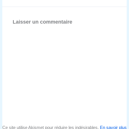
Laisser un commentaire
Ce site utilise Akismet pour réduire les indésirables.
En savoir plus