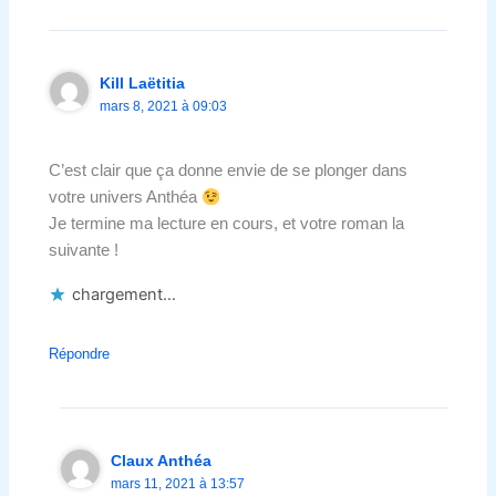
Kill Laëtitia
mars 8, 2021 à 09:03
C’est clair que ça donne envie de se plonger dans
votre univers Anthéa
Je termine ma lecture en cours, et votre roman la
suivante !
chargement…
Répondre
Claux Anthéa
mars 11, 2021 à 13:57