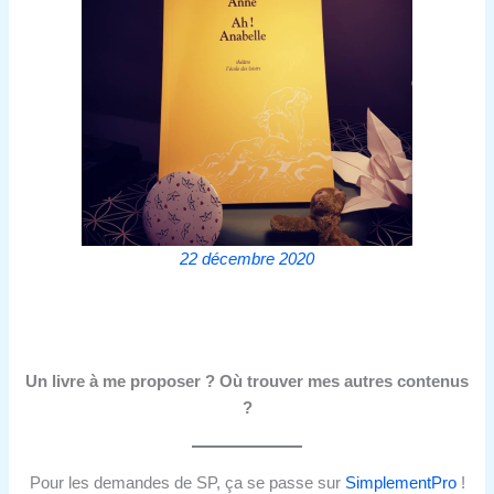
22 décembre 2020
Un livre à me proposer ? Où trouver mes autres contenus
?
Pour les demandes de SP, ça se passe sur
SimplementPro
!