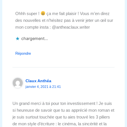
Ohhh super !
ça me fait plaisir ! Vous m’en direz
des nouvelles et n’hésitez pas à venir jeter un œil sur
mon compte insta : @antheaclaux.writer
chargement…
Répondre
Claux Anthéa
janvier 4, 2021 à 21:41
Un grand merci à toi pour ton investissement ! Je suis
si heureuse de savoir que tu as apprécié mon roman et
je suis surtout touchée que tu aies trouvé les 3 piliers
de mon style d’écriture : le cinéma, la sincérité et la