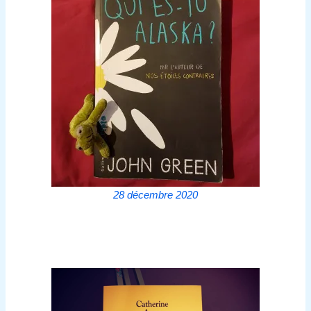
28 décembre 2020