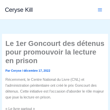
Aller
Ceryse Kill
au
contenu
Le 1er Goncourt des détenus
pour promouvoir la lecture
en prison
Par
Ceryse
/
décembre 17, 2022
Récemment, le Centre National du Livre (CNL) et
l’administration pénitentiaire ont créé le prix Goncourt des
détenus. Cette initiative est l’occasion d’aborder le rôle majeur
que joue la lecture en prison.
« Le livre partout »