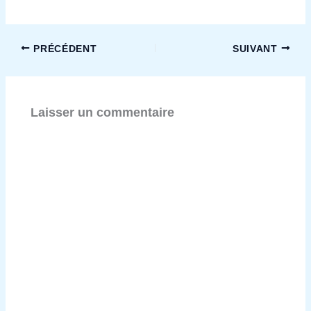
PRÉCÉDENT
SUIVANT
Laisser un commentaire